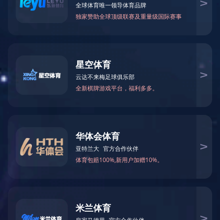
安全无线网络建设方案
智能化机房建设及动环监测
分支组网及移动办公
智能化组网解决方案
新闻资讯

新闻资讯
进一步了解

OD官方版网站登录入口
行业新闻
工程案例
