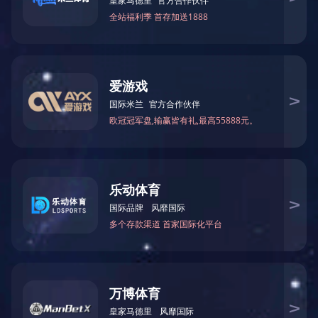
工程案例
进一步了解

国内案例
国外案例
关于我们

关于我们
进一步了解

公司简介
OD官方版网站登录入口
荣誉资质
发展历程