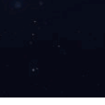
以业务为中心、超融合构建的企业级云计算平台。
安全无线网络建设方案
更安全的无线连接一切；“强防御+高隔离”的安全无线；专网专用业务
隔离，保核心业务安全；安全雷达，强防御可感知。
智能化机房建设及动环监测
模块化数据中心同一平台上研发的机柜子系统、供配电子系统、制冷
子系统、综合布线及动环监控子系统等，支持各种数据中心场景。