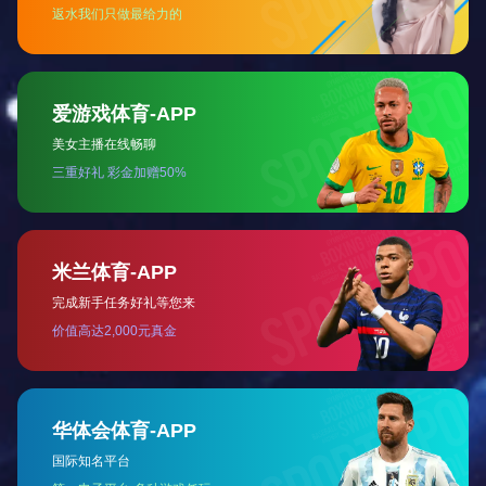
OD官方版网站登录入口-OD(中国) （以下简称OD官方版
网站登录入口-OD(中国) ）成立于2013年，总部在广州，公司
一直坚持“以客户为中心，服务只有起点，满意没有终点”为企
业使命，依托多年的行业经验，以客户需求为导向，用优质产
品、专业技术和完善服务为依托，为客户提供专业的、前瞻性
的新IT信息技术解决方案，帮助客户降低运营成本，提高生产
效率，快速应对市场变化，发挥竞争优势。腾展信息已成为业
内值得信赖的商业合作伙伴、华南地区最优秀的以客户体验为
中心的智能服务商之一。
OD官方版网站登录入口-OD(中国) 自成立以来不断优化先
进的服务管理体系、高交付能力及扎实的技术储备和持续创新
能力，多年来保持着与众多业界领先IT厂商紧密合作，先后成
为绿盟金牌代理、H3C金牌代理、信锐金牌经销商、华为认证
经销商、维谛合作伙伴、申瓯金牌代理、博科经销商等。