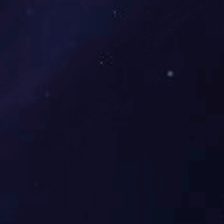
荣誉资质
OD官方版网站登录入口-OD(中国) 作为中国领先的IT网络系
统专业服务及解决方案的服务商，在路由交换、无线网络、统
一通信、网络安全、网络管理等领域拥有专业的技术解决方案
和专业服务的经验。
ISO认证
OD官方版网站登录入口-
7
OD(中国)
大解决方案
以客户为中心、服务只有起点，满意没有终点！