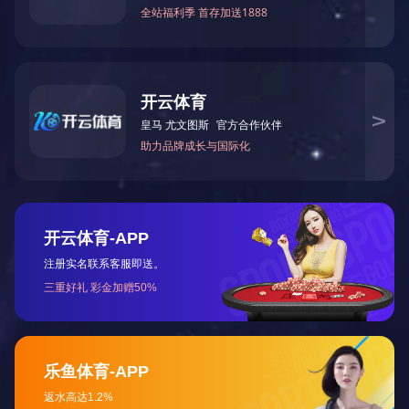
合作品牌
联系我们
020-87566596


新ICT解决方案服务商
NEW ICT SOLUTION SERVICE PROVIDER
关于我们